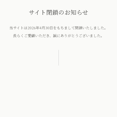
サイト閉鎖のお知らせ
当サイトは2026年4月30日をもちまして閉鎖いたしました。
長らくご愛顧いただき、誠にありがとうございました。