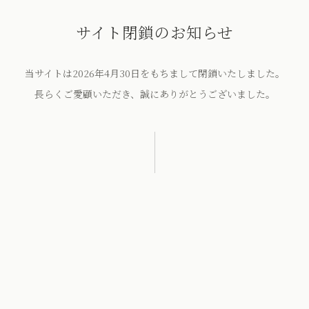
サイト閉鎖のお知らせ
当サイトは2026年4月30日をもちまして閉鎖いたしました。
長らくご愛顧いただき、誠にありがとうございました。