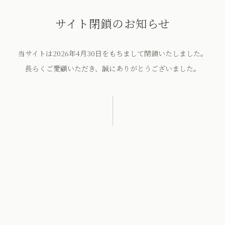
サイト閉鎖のお知らせ
当サイトは2026年4月30日をもちまして閉鎖いたしました。
長らくご愛顧いただき、誠にありがとうございました。