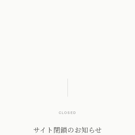
CLOSED
サイト閉鎖のお知らせ