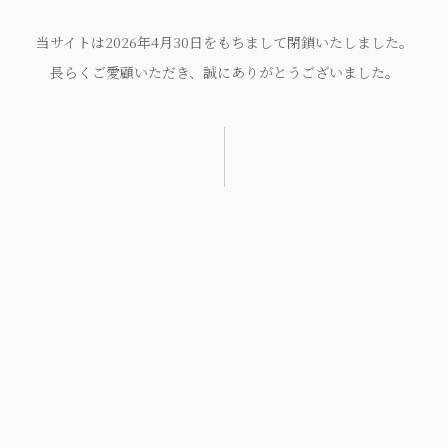
当サイトは2026年4月30日をもちまして閉鎖いたしました。
長らくご愛顧いただき、誠にありがとうございました。